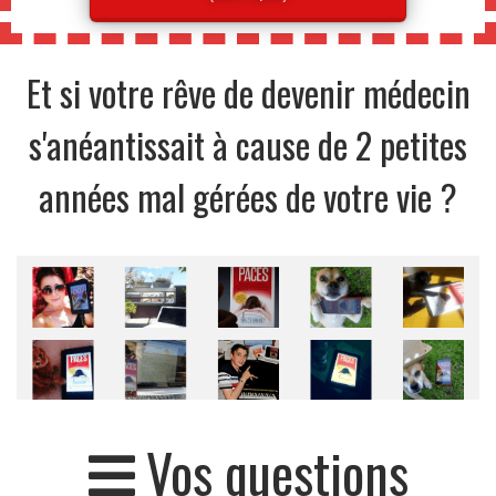
Et si votre rêve de devenir médecin
s'anéantissait à cause de 2 petites
années mal gérées de votre vie ?
Vos questions