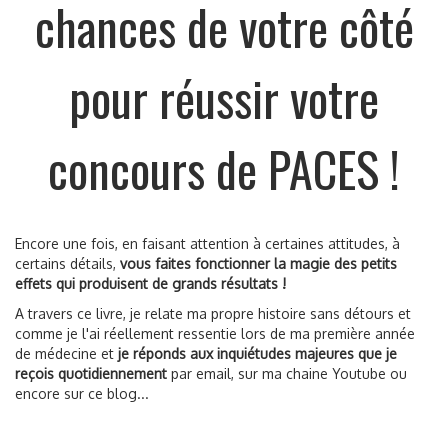
chances de votre côté
pour réussir votre
concours de PACES !
Encore une fois, en faisant attention à certaines attitudes, à
certains détails,
vous faites fonctionner la magie des petits
effets qui produisent de grands résultats !
A travers ce livre, je relate ma propre histoire sans détours et
comme je l'ai réellement ressentie lors de ma première année
de médecine et
je réponds aux inquiétudes majeures que je
reçois quotidiennement
par email, sur ma chaine Youtube ou
encore sur ce blog...