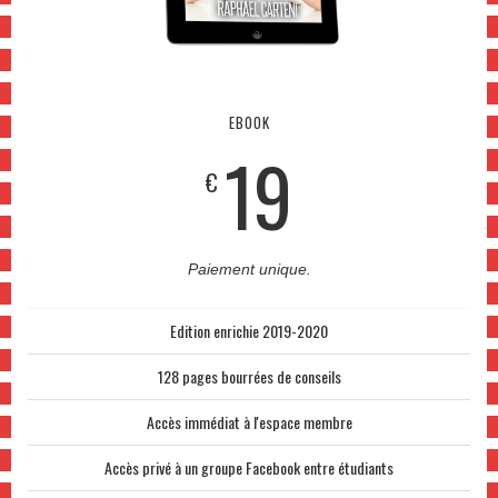
EBOOK
19
€
Paiement unique.
Edition enrichie 2019-2020
128 pages bourrées de conseils
Accès immédiat à l'espace membre
Accès privé à un groupe Facebook entre étudiants