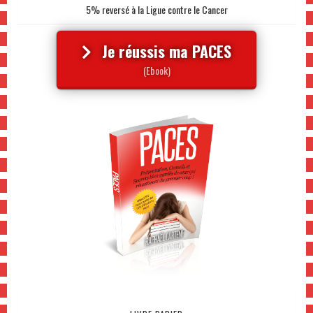
5% reversé à la Ligue contre le Cancer
Je réussis ma PACES
(Ebook)