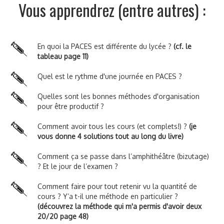
Vous apprendrez (entre autres) :
En quoi la PACES est différente du lycée ?
(cf. le
tableau page 11)
Quel est le rythme d'une journée en PACES ?
Quelles sont les bonnes méthodes d'organisation
pour être productif ?
Comment avoir tous les cours (et complets!) ?
(je
vous donne 4 solutions tout au long du livre)
Comment ça se passe dans l’amphithéâtre (bizutage)
? Et le jour de l’examen ?
Comment faire pour tout retenir vu la quantité de
cours ? Y’a t-il une méthode en particulier ?
(découvrez la méthode qui m'a permis d'avoir deux
20/20 page 48)