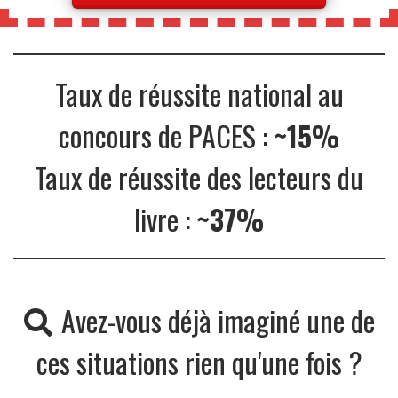
Taux de réussite national au
concours de PACES :
~15%
Taux de réussite des lecteurs du
livre :
~37%
Avez-vous déjà imaginé une de
ces situations rien qu'une fois ?