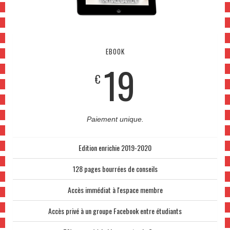
EBOOK
19
€
Paiement unique.
Edition enrichie 2019-2020
128 pages bourrées de conseils
Accès immédiat à l'espace membre
Accès privé à un groupe Facebook entre étudiants