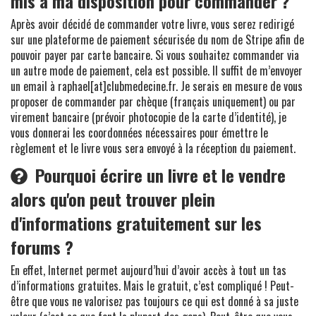
mis à ma disposition pour commander ?
Après avoir décidé de commander votre livre, vous serez redirigé
sur une plateforme de paiement sécurisée du nom de Stripe afin de
pouvoir payer par carte bancaire. Si vous souhaitez commander via
un autre mode de paiement, cela est possible. Il suffit de m’envoyer
un email à raphael[at]clubmedecine.fr. Je serais en mesure de vous
proposer de commander par chèque (français uniquement) ou par
virement bancaire (prévoir photocopie de la carte d’identité), je
vous donnerai les coordonnées nécessaires pour émettre le
règlement et le livre vous sera envoyé à la réception du paiement.
Pourquoi écrire un livre et le vendre
alors qu'on peut trouver plein
d'informations gratuitement sur les
forums ?
En effet, Internet permet aujourd’hui d’avoir accès à tout un tas
d’informations gratuites. Mais le gratuit, c’est compliqué ! Peut-
être que vous ne valorisez pas toujours ce qui est donné à sa juste