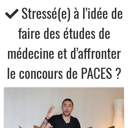
Stressé(e) à l’idée de
faire des études de
médecine et d’affronter
le concours de PACES ?