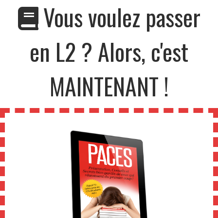
Vous voulez passer
en L2 ? Alors, c'est
MAINTENANT !