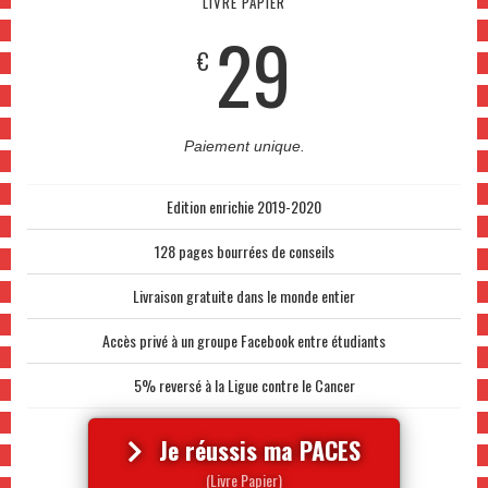
LIVRE PAPIER
29
€
Paiement unique.
Edition enrichie 2019-2020
128 pages bourrées de conseils
Livraison gratuite dans le monde entier
Accès privé à un groupe Facebook entre étudiants
5% reversé à la Ligue contre le Cancer
Je réussis ma PACES
(Livre Papier)