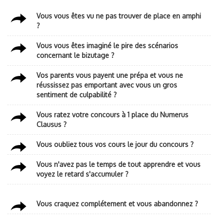
Vous vous êtes vu ne pas trouver de place en amphi
?
Vous vous êtes imaginé le pire des scénarios
concernant le bizutage ?
Vos parents vous payent une prépa et vous ne
réussissez pas emportant avec vous un gros
sentiment de culpabilité ?
Vous ratez votre concours à 1 place du Numerus
Clausus ?
Vous oubliez tous vos cours le jour du concours ?
Vous n'avez pas le temps de tout apprendre et vous
voyez le retard s'accumuler ?
Vous craquez complétement et vous abandonnez ?