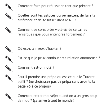
Comment faire pour réussir en tant que primant ?
Quelles sont les astuces qui permettent de faire la
différence et de se hisser dans le NC ?
Comment se comporter vis-à-vis de certaines
remarques que vous entendrez forcément ?
Où est-il le mieux d'habiter ?
Est-ce que je peux continuer ma relation amoureuse ?
Comment est-on noté ?
Faut-il prendre une prépa ou est-ce que le Tutorat
suffit ?
(ne choisissez pas de prépa sans avoir lu la
page 76 à ce propos)
Comment rester motivé(e) quand on a un gros coup
de mou ?
(ça arrive à tout le monde!)