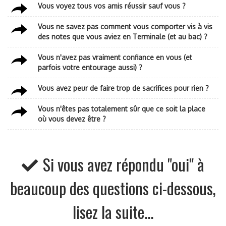
Vous voyez tous vos amis réussir sauf vous ?
Vous ne savez pas comment vous comporter vis à vis
des notes que vous aviez en Terminale (et au bac) ?
Vous n'avez pas vraiment confiance en vous (et
parfois votre entourage aussi) ?
Vous avez peur de faire trop de sacrifices pour rien ?
Vous n'êtes pas totalement sûr que ce soit la place
où vous devez être ?
Si vous avez répondu "oui" à
beaucoup des questions ci-dessous,
lisez la suite...