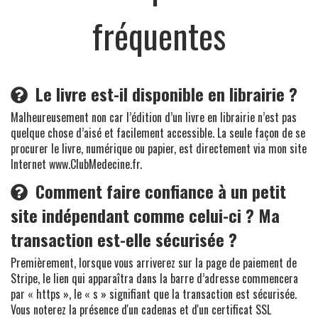
fréquentes
Le livre est-il disponible en librairie ?
Malheureusement non car l’édition d’un livre en librairie n’est pas
quelque chose d’aisé et facilement accessible. La seule façon de se
procurer le livre, numérique ou papier, est directement via mon site
Internet www.ClubMedecine.fr.
Comment faire confiance à un petit
site indépendant comme celui-ci ? Ma
transaction est-elle sécurisée ?
Premièrement, lorsque vous arriverez sur la page de paiement de
Stripe, le lien qui apparaîtra dans la barre d’adresse commencera
par « https », le « s » signifiant que la transaction est sécurisée.
Vous noterez la présence d'un cadenas et d'un certificat SSL