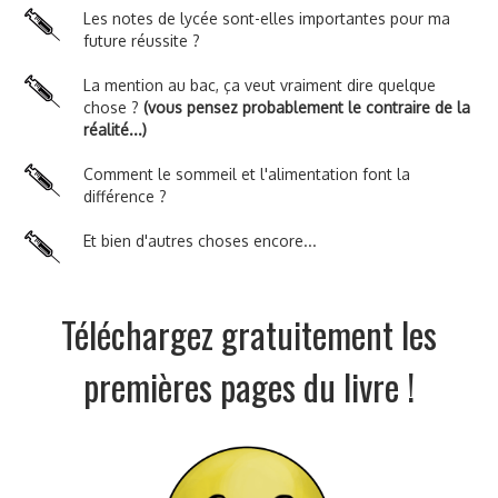
Les notes de lycée sont-elles importantes pour ma
future réussite ?
La mention au bac, ça veut vraiment dire quelque
chose ?
(vous pensez probablement le contraire de la
réalité...)
Comment le sommeil et l'alimentation font la
différence ?
Et bien d'autres choses encore...
Téléchargez gratuitement les
premières pages du livre !