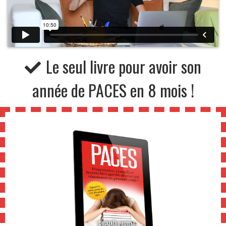
Le seul livre pour avoir son
année de PACES en 8 mois !