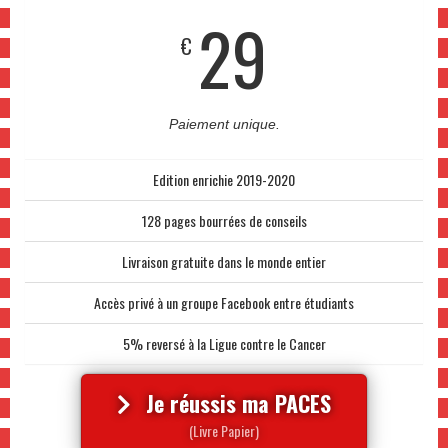
29
€
Paiement unique.
Edition enrichie 2019-2020
128 pages bourrées de conseils
Livraison gratuite dans le monde entier
Accès privé à un groupe Facebook entre étudiants
5% reversé à la Ligue contre le Cancer
Je réussis ma PACES
(Livre Papier)