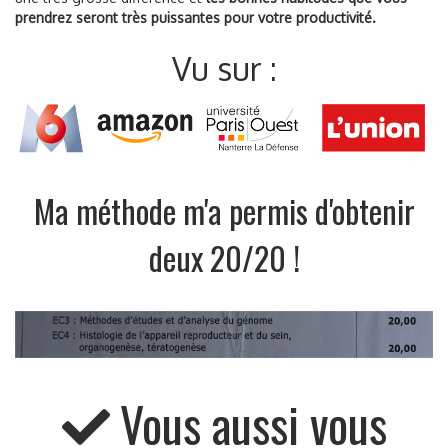
prendrez seront très puissantes pour votre productivité.
Vu sur :
Ma méthode m'a permis d'obtenir
deux 20/20 !
Vous aussi vous